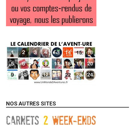
NOS AUTRES SITES