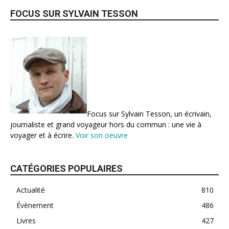
FOCUS SUR SYLVAIN TESSON
Focus sur Sylvain Tesson, un écrivain,
journaliste et grand voyageur hors du commun : une vie à
voyager et à écrire.
Voir son oeuvre
CATÉGORIES POPULAIRES
Actualité
810
Évènement
486
Livres
427