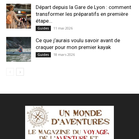
Départ depuis la Gare de Lyon : comment
transformer les préparatifs en pre⁠mière
étape...
11 mai 2026
Guides
Ce que j’aurais voulu savoir avant de
craquer pour mon premier kayak
18 mars 2026
Guides