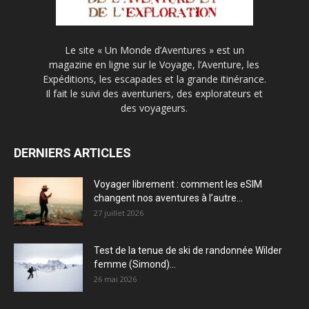
Le site « Un Monde d’Aventures » est un
magazine en ligne sur le Voyage, l’Aventure, les
Expéditions, les escapades et la grande itinérance.
Il fait le suivi des aventuriers, des explorateurs et
des voyageurs.
DERNIERS ARTICLES
Voyager librement : comment les eSIM
changent nos aventures à l’autre...
27 juillet 2026
Test de la tenue de ski de randonnée Wilder
femme (Simond)...
26 mai 2026