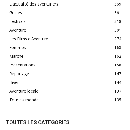
L'actualité des aventuriers
369
Guides
361
Festivals
318
Aventure
301
Les Films d'Aventure
274
Femmes
168
Marche
162
Présentations
158
Reportage
147
Hiver
144
Aventure locale
137
Tour du monde
135
TOUTES LES CATEGORIES