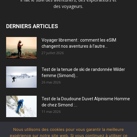
des voyageurs.
DERNIERS ARTICLES
Voyager librement : comment les eSIM
changent nos aventures à l’autre...
27 juillet 2026
Test de la tenue de ski de randonnée Wilder
femme (Simond)...
26 mai 2026
Test de la Doudoune Duvet Alpinisme Homme
de chez Simond :...
11 mai 2026
Nous utilisons des cookies pour vous garantir la meilleure
expérience sur notre site web. Si vous continuez à utiliser ce