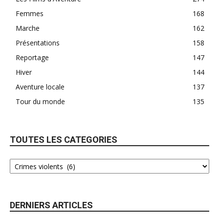
Femmes
168
Marche
162
Présentations
158
Reportage
147
Hiver
144
Aventure locale
137
Tour du monde
135
TOUTES LES CATEGORIES
DERNIERS ARTICLES