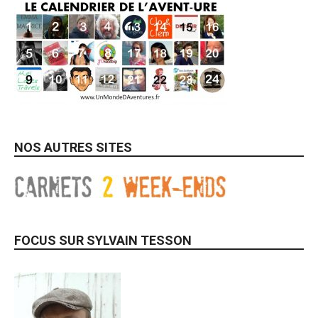
NOS AUTRES SITES
FOCUS SUR SYLVAIN TESSON