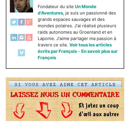
Fondateur du site
Un Monde
d'Aventures
, je suis un passionné des
grands espaces sauvages et des
mondes polaires. J'ai réalisé plusieurs
raids autonomes au Groenland et en
Laponie. J'aime partager ma passion à
travers ce site.
Voir tous les articles
écrits par François
-
En savoir plus sur
François