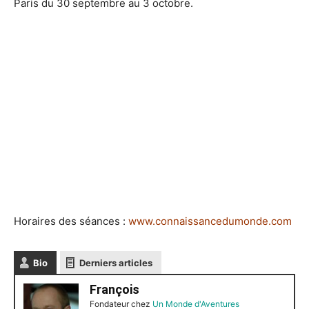
Paris du 30 septembre au 3 octobre.
Horaires des séances :
www.connaissancedumonde.com
Bio
Derniers articles
François
Fondateur
chez
Un Monde d'Aventures