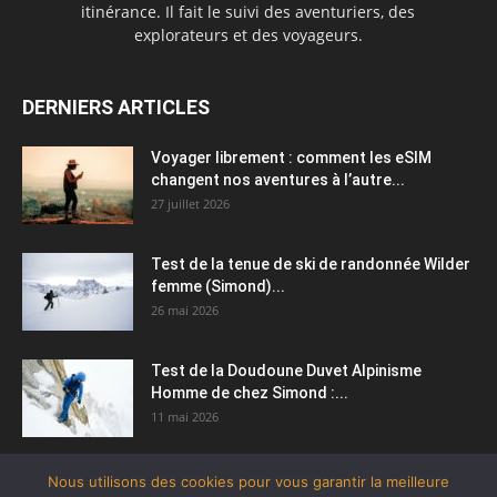
itinérance. Il fait le suivi des aventuriers, des
explorateurs et des voyageurs.
DERNIERS ARTICLES
Voyager librement : comment les eSIM
changent nos aventures à l’autre...
27 juillet 2026
Test de la tenue de ski de randonnée Wilder
femme (Simond)...
26 mai 2026
Test de la Doudoune Duvet Alpinisme
Homme de chez Simond :...
11 mai 2026
Nous utilisons des cookies pour vous garantir la meilleure