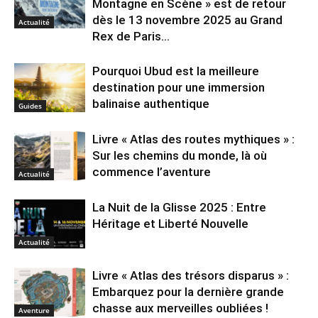
Montagne en Scène » est de retour
dès le 13 novembre 2025 au Grand
Actualité
Rex de Paris...
Pourquoi Ubud est la meilleure
destination pour une immersion
balinaise authentique
Guides
Livre « Atlas des routes mythiques » :
Sur les chemins du monde, là où
commence l’aventure
Actualité
La Nuit de la Glisse 2025 : Entre
Héritage et Liberté Nouvelle
Actualité
Livre « Atlas des trésors disparus » :
Embarquez pour la dernière grande
chasse aux merveilles oubliées !
Aventure