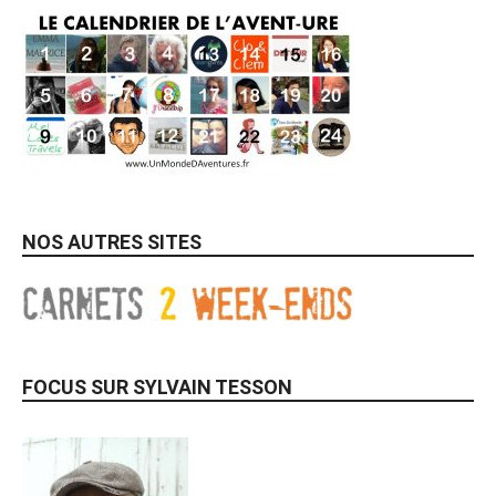
NOS AUTRES SITES
FOCUS SUR SYLVAIN TESSON