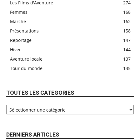
Les Films d'Aventure
274
Femmes
168
Marche
162
Présentations
158
Reportage
147
Hiver
144
Aventure locale
137
Tour du monde
135
TOUTES LES CATEGORIES
DERNIERS ARTICLES