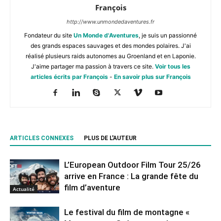
François
http://www.unmondedaventures.fr
Fondateur du site
Un Monde d'Aventures
, je suis un passionné
des grands espaces sauvages et des mondes polaires. J'ai
réalisé plusieurs raids autonomes au Groenland et en Laponie.
J'aime partager ma passion à travers ce site.
Voir tous les
articles écrits par François
-
En savoir plus sur François
ARTICLES CONNEXES
PLUS DE L'AUTEUR
L’European Outdoor Film Tour 25/26
arrive en France : La grande fête du
film d’aventure
Actualité
Le festival du film de montagne «