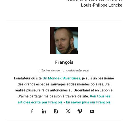
Louis-Philippe Loncke
François
http://www.unmondedaventures.fr
Fondateur du site
Un Monde d'Aventures
, je suis un passionné
des grands espaces sauvages et des mondes polaires. J'ai
réalisé plusieurs raids autonomes au Groenland et en Laponie.
J'aime partager ma passion à travers ce site.
Voir tous les
articles écrits par François
-
En savoir plus sur François