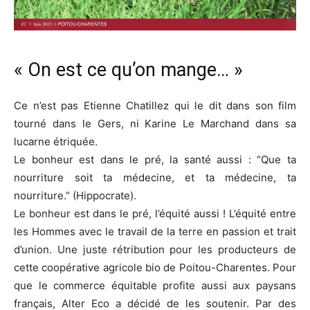
« On est ce qu’on mange… »
Ce n’est pas Etienne Chatillez qui le dit dans son film
tourné dans le Gers, ni Karine Le Marchand dans sa
lucarne étriquée.
Le bonheur est dans le pré, la santé aussi : “Que ta
nourriture soit ta médecine, et ta médecine, ta
nourriture.” (Hippocrate).
Le bonheur est dans le pré, l’équité aussi ! L’équité entre
les Hommes avec le travail de la terre en passion et trait
d’union. Une juste rétribution pour les producteurs de
cette coopérative agricole bio de Poitou-Charentes. Pour
que le commerce équitable profite aussi aux paysans
français, Alter Eco a décidé de les soutenir. Par des