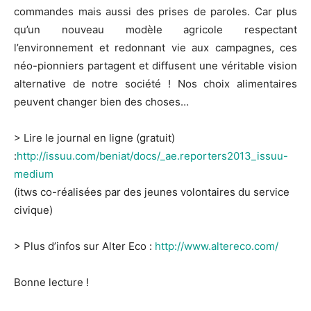
commandes mais aussi des prises de paroles. Car plus
qu’un nouveau modèle agricole respectant
l’environnement et redonnant vie aux campagnes, ces
néo-pionniers partagent et diffusent une véritable vision
alternative de notre société ! Nos choix alimentaires
peuvent changer bien des choses…
> Lire le journal en ligne (gratuit)
:
http://issuu.com/beniat/docs/_ae.reporters2013_issuu-
medium
(itws co-réalisées par des jeunes volontaires du service
civique)
> Plus d’infos sur Alter Eco :
http://www.altereco.com/
Bonne lecture !