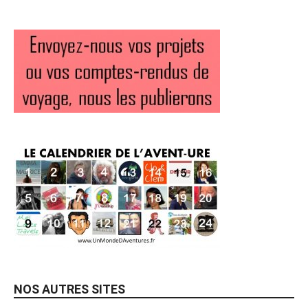
NOS AUTRES SITES