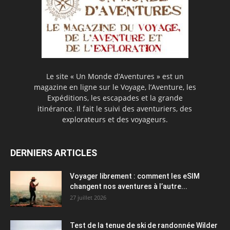
Le site « Un Monde d’Aventures » est un
magazine en ligne sur le Voyage, l’Aventure, les
Expéditions, les escapades et la grande
itinérance. Il fait le suivi des aventuriers, des
explorateurs et des voyageurs.
DERNIERS ARTICLES
Voyager librement : comment les eSIM
changent nos aventures à l’autre...
27 juillet 2026
Test de la tenue de ski de randonnée Wilder