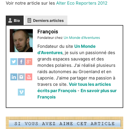
Voir notre article sur les
Alter Eco Reporters 2012
Bio
Derniers articles
François
Fondateur
chez
Un Monde d'Aventures
Fondateur du site
Un Monde
d'Aventures
, je suis un passionné des
grands espaces sauvages et des
mondes polaires. J'ai réalisé plusieurs
raids autonomes au Groenland et en
Laponie. J'aime partager ma passion à
travers ce site.
Voir tous les articles
écrits par François
-
En savoir plus sur
François