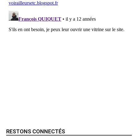
RESTONS CONNECTÉS