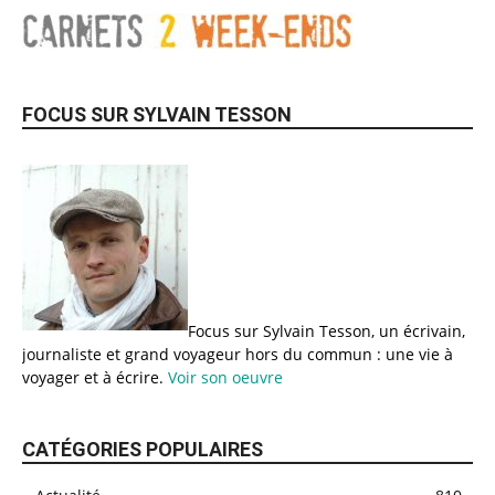
FOCUS SUR SYLVAIN TESSON
Focus sur Sylvain Tesson, un écrivain,
journaliste et grand voyageur hors du commun : une vie à
voyager et à écrire.
Voir son oeuvre
CATÉGORIES POPULAIRES