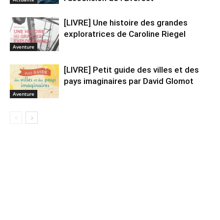
[LIVRE] Une histoire des grandes
exploratrices de Caroline Riegel
Aventure
[LIVRE] Petit guide des villes et des
pays imaginaires par David Glomot
Aventure