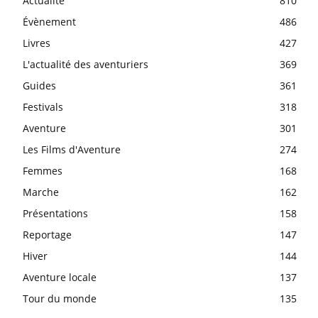
Actualité
810
Évènement
486
Livres
427
L'actualité des aventuriers
369
Guides
361
Festivals
318
Aventure
301
Les Films d'Aventure
274
Femmes
168
Marche
162
Présentations
158
Reportage
147
Hiver
144
Aventure locale
137
Tour du monde
135