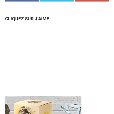
CLIQUEZ SUR J’AIME