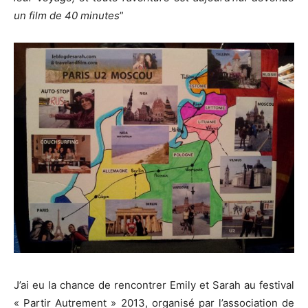
un film de 40 minutes
”
J’ai eu la chance de rencontrer Emily et Sarah au festival
« Partir Autrement » 2013, organisé par l’association de