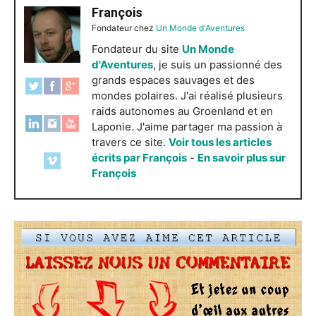
François
Fondateur
chez
Un Monde d'Aventures
Fondateur du site
Un Monde
d'Aventures
, je suis un passionné des
grands espaces sauvages et des
mondes polaires. J'ai réalisé plusieurs
raids autonomes au Groenland et en
Laponie. J'aime partager ma passion à
travers ce site.
Voir tous les articles
écrits par François
-
En savoir plus sur
François