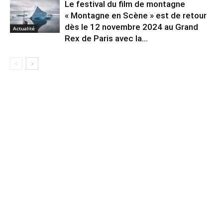
Le festival du film de montagne
« Montagne en Scène » est de retour
dès le 12 novembre 2024 au Grand
Actualité
Rex de Paris avec la...