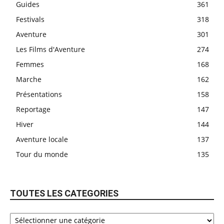
Guides
361
Festivals
318
Aventure
301
Les Films d'Aventure
274
Femmes
168
Marche
162
Présentations
158
Reportage
147
Hiver
144
Aventure locale
137
Tour du monde
135
TOUTES LES CATEGORIES