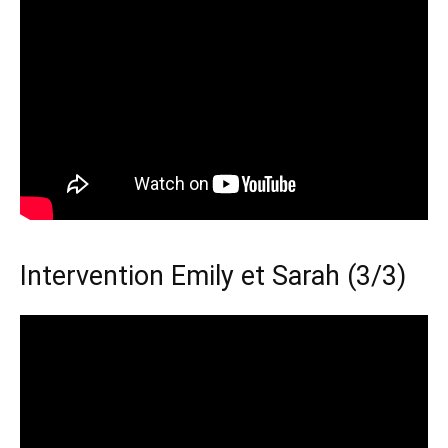
Intervention Emily et Sarah (3/3)