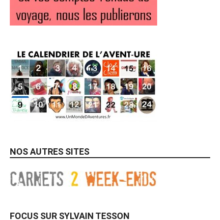
NOS AUTRES SITES
FOCUS SUR SYLVAIN TESSON