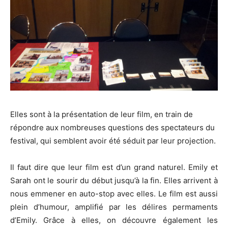
Elles sont à la présentation de leur film, en train de
répondre aux nombreuses questions des spectateurs du
festival, qui semblent avoir été séduit par leur projection.
Il faut dire que leur film est d’un grand naturel. Emily et
Sarah ont le sourir du début jusqu’à la fin. Elles arrivent à
nous emmener en auto-stop avec elles. Le film est aussi
plein d’humour, amplifié par les délires permaments
d’Emily. Grâce à elles, on découvre également les