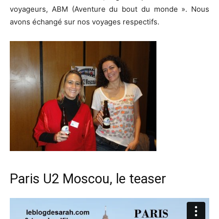
voyageurs, ABM (Aventure du bout du monde ». Nous
avons échangé sur nos voyages respectifs.
Paris U2 Moscou, le teaser