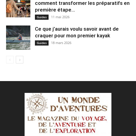
comment transformer les préparatifs en
pre⁠mière étape...
11 mai 2026
Guides
Ce que j’aurais voulu savoir avant de
craquer pour mon premier kayak
18 mars 2026
Guides