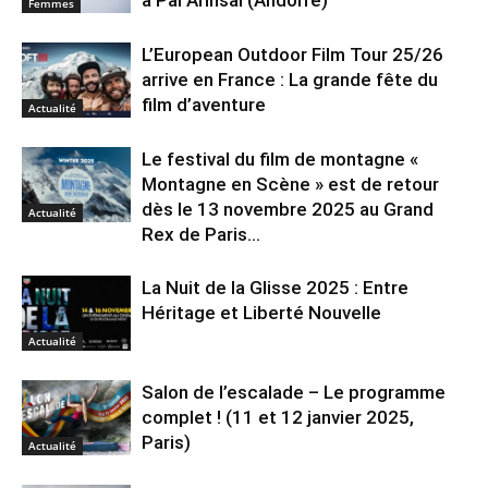
Femmes
L’European Outdoor Film Tour 25/26
arrive en France : La grande fête du
film d’aventure
Actualité
Le festival du film de montagne «
Montagne en Scène » est de retour
dès le 13 novembre 2025 au Grand
Actualité
Rex de Paris...
La Nuit de la Glisse 2025 : Entre
Héritage et Liberté Nouvelle
Actualité
Salon de l’escalade – Le programme
complet ! (11 et 12 janvier 2025,
Paris)
Actualité