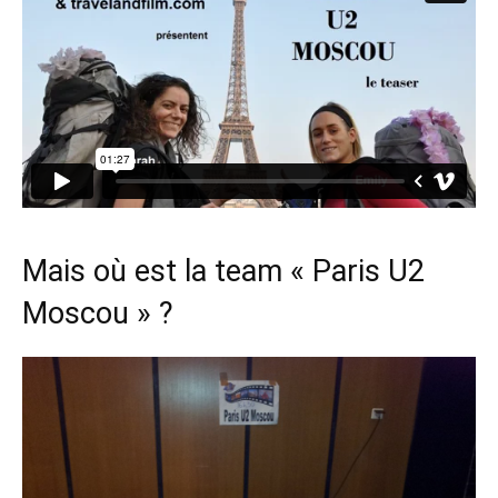
Mais où est la team « Paris U2
Moscou » ?