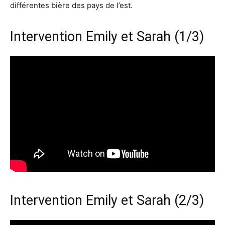
différentes bière des pays de l’est.
Intervention Emily et Sarah (1/3)
Intervention Emily et Sarah (2/3)