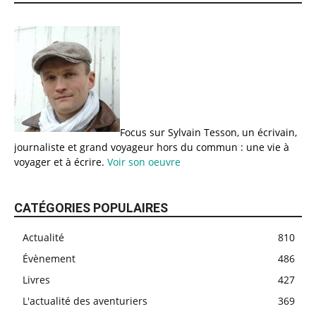
Focus sur Sylvain Tesson, un écrivain,
journaliste et grand voyageur hors du commun : une vie à
voyager et à écrire.
Voir son oeuvre
CATÉGORIES POPULAIRES
Actualité
810
Évènement
486
Livres
427
L'actualité des aventuriers
369