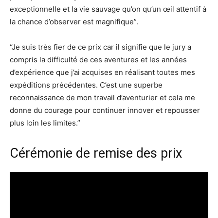
exceptionnelle et la vie sauvage qu’on qu’un œil attentif à
la chance d’observer est magnifique”.
“Je suis très fier de ce prix car il signifie que le jury a
compris la difficulté de ces aventures et les années
d’expérience que j’ai acquises en réalisant toutes mes
expéditions précédentes. C’est une superbe
reconnaissance de mon travail d’aventurier et cela me
donne du courage pour continuer innover et repousser
plus loin les limites.”
Cérémonie de remise des prix