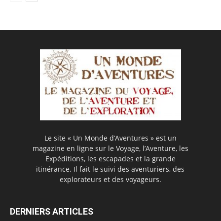
Le site « Un Monde d’Aventures » est un
magazine en ligne sur le Voyage, l’Aventure, les
Expéditions, les escapades et la grande
itinérance. Il fait le suivi des aventuriers, des
explorateurs et des voyageurs.
DERNIERS ARTICLES