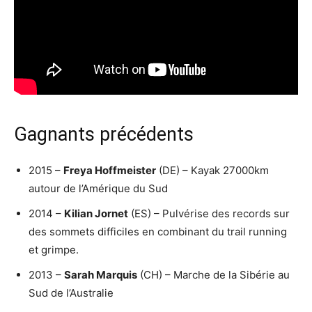
Gagnants précédents
2015 –
Freya Hoffmeister
(DE) – Kayak 27000km
autour de l’Amérique du Sud
2014 –
Kilian Jornet
(ES) – Pulvérise des records sur
des sommets difficiles en combinant du trail running
et grimpe.
2013 –
Sarah Marquis
(CH) – Marche de la Sibérie au
Sud de l’Australie