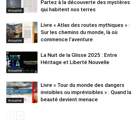
Partez à la découverte des mystères
qui habitent nos terres
Actualité
Livre « Atlas des routes mythiques » :
Sur les chemins du monde, là où
commence l’aventure
Actualité
La Nuit de la Glisse 2025 : Entre
Héritage et Liberté Nouvelle
Actualité
Livre « Tour du monde des dangers
invisibles ou imprévisibles » : Quand la
beauté devient menace
Actualité