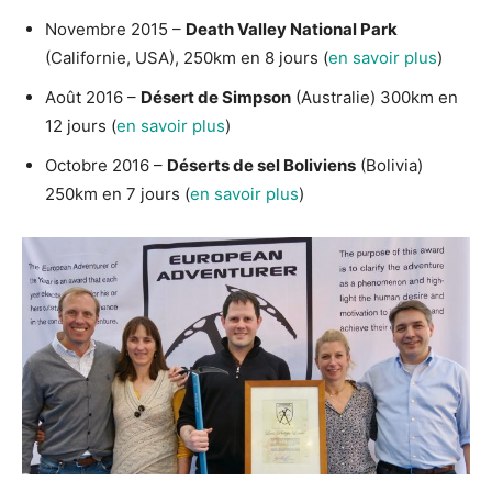
Novembre 2015 –
Death Valley National Park
(Californie, USA), 250km en 8 jours (
en savoir plus
)
Août 2016 –
Désert de Simpson
(Australie) 300km en
12 jours (
en savoir plus
)
Octobre 2016 –
Déserts de sel Boliviens
(Bolivia)
250km en 7 jours (
en savoir plus
)