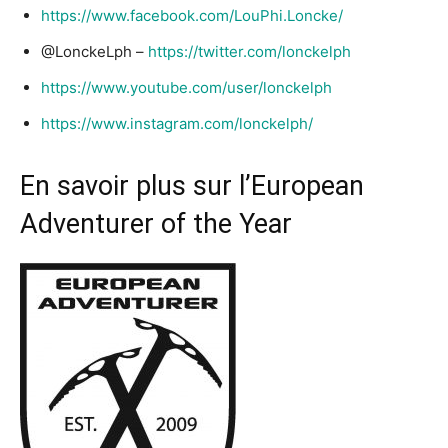
https://www.facebook.com/LouPhi.Loncke/
@LonckeLph –
https://twitter.com/lonckelph
https://www.youtube.com/user/lonckelph
https://www.instagram.com/lonckelph/
En savoir plus sur l’European
Adventurer of the Year