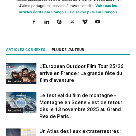
J'aime partager ma passion à travers ce site.
Voir tous les
articles écrits par François
-
En savoir plus sur François
ARTICLES CONNEXES
PLUS DE L'AUTEUR
L’European Outdoor Film Tour 25/26
arrive en France : La grande fête du
film d’aventure
Actualité
Le festival du film de montagne «
Montagne en Scène » est de retour
dès le 13 novembre 2025 au Grand
Actualité
Rex de Paris...
Un Atlas des lieux extraterrestres :