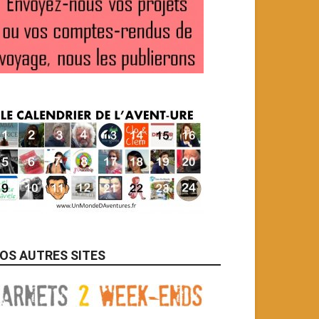
OS AUTRES SITES