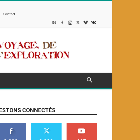
Contact
ESTONS CONNECTÉS