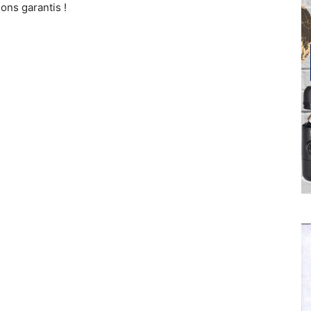
ons garantis !