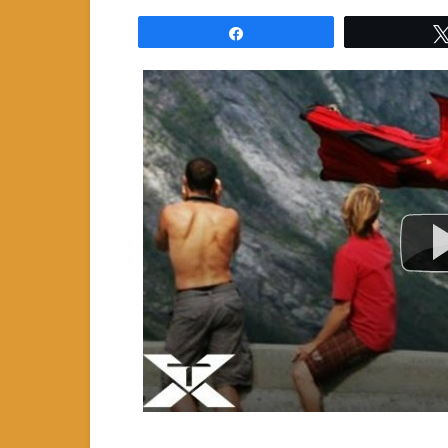
Partagez