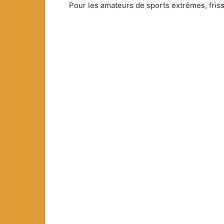
Pour les amateurs de sports extrêmes, friss