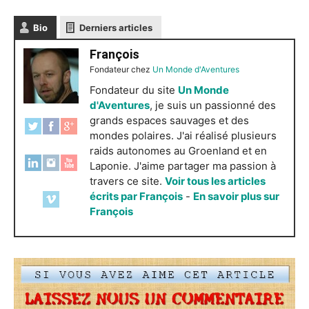
Bio
Derniers articles
François
Fondateur
chez
Un Monde d'Aventures
Fondateur du site
Un Monde
d'Aventures
, je suis un passionné des
grands espaces sauvages et des
mondes polaires. J'ai réalisé plusieurs
raids autonomes au Groenland et en
Laponie. J'aime partager ma passion à
travers ce site.
Voir tous les articles
écrits par François
-
En savoir plus sur
François