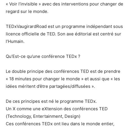
« Voir l’invisible » avec des interventions pour changer de
regard sur le monde.
TEDxVaugirardRoad est un programme indépendant sous
licence officielle de TED. Son axe éditorial est centré sur
l’Humain.
Qu’Est-ce qu’une conférence TEDx ?
Le double principe des conférences TED est de prendre
« 18 minutes pour changer le monde » et aussi que « les
idées méritent d’être partagées/diffusées ».
De ces principes est né le programme TEDx.
Un X comme une eXtension des conférences TED
(Technology, Entertainment, Design)
Ces conférences TEDx ont lieu dans le monde entier,