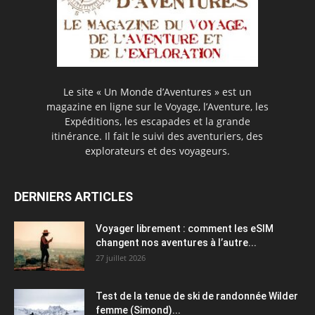
Le site « Un Monde d’Aventures » est un
magazine en ligne sur le Voyage, l’Aventure, les
Expéditions, les escapades et la grande
itinérance. Il fait le suivi des aventuriers, des
explorateurs et des voyageurs.
DERNIERS ARTICLES
Voyager librement : comment les eSIM
changent nos aventures à l’autre...
27 juillet 2026
Test de la tenue de ski de randonnée Wilder
femme (Simond)...