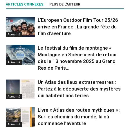
ARTICLES CONNEXES
PLUS DE L'AUTEUR
L’European Outdoor Film Tour 25/26
arrive en France : La grande fête du
film d’aventure
Actualité
Le festival du film de montagne «
Montagne en Scène » est de retour
dès le 13 novembre 2025 au Grand
Actualité
Rex de Paris...
Un Atlas des lieux extraterrestres :
Partez à la découverte des mystères
qui habitent nos terres
Actualité
Livre « Atlas des routes mythiques » :
Sur les chemins du monde, là où
commence l’aventure
Actualité