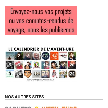
NOS AUTRES SITES