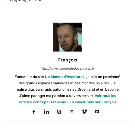
François
http://www.unmondedaventures.fr
Fondateur du site
Un Monde d'Aventures
, je suis un passionné
des grands espaces sauvages et des mondes polaires. J'ai
réalisé plusieurs raids autonomes au Groenland et en Laponie.
J'aime partager ma passion à travers ce site.
Voir tous les
articles écrits par François
-
En savoir plus sur François