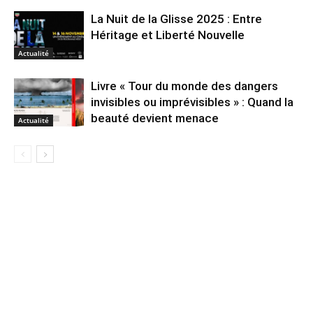
La Nuit de la Glisse 2025 : Entre
Héritage et Liberté Nouvelle
Actualité
Livre « Tour du monde des dangers
invisibles ou imprévisibles » : Quand la
beauté devient menace
Actualité