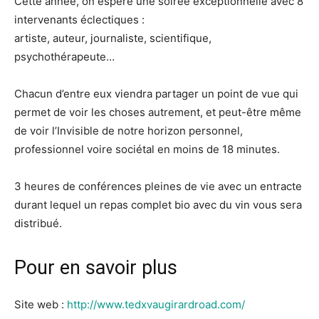
Cette année, on espère une soirée exceptionnelle avec 8
intervenants éclectiques :
artiste, auteur, journaliste, scientifique,
psychothérapeute…
Chacun d’entre eux viendra partager un point de vue qui
permet de voir les choses autrement, et peut-être même
de voir l’Invisible de notre horizon personnel,
professionnel voire sociétal en moins de 18 minutes.
3 heures de conférences pleines de vie avec un entracte
durant lequel un repas complet bio avec du vin vous sera
distribué.
Pour en savoir plus
Site web :
http://www.tedxvaugirardroad.com/