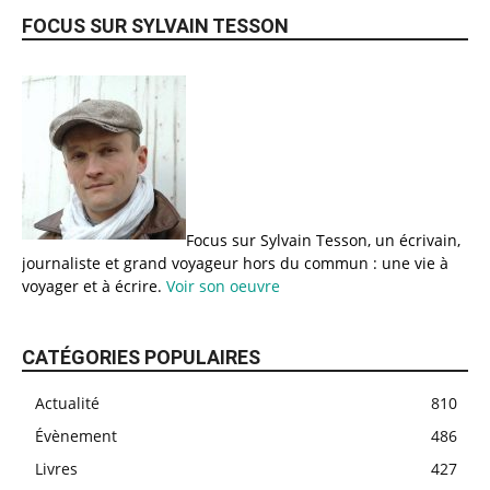
FOCUS SUR SYLVAIN TESSON
Focus sur Sylvain Tesson, un écrivain,
journaliste et grand voyageur hors du commun : une vie à
voyager et à écrire.
Voir son oeuvre
CATÉGORIES POPULAIRES
Actualité
810
Évènement
486
Livres
427