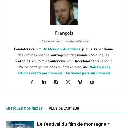
François
http://www.unmondedaventures.fr
Fondateur du site
Un Monde d'Aventures
, je suis un passionné
des grands espaces sauvages et des mondes polaires. J'ai
réalisé plusieurs raids autonomes au Groenland et en Laponie.
J'aime partager ma passion à travers ce site.
Voir tous les
articles écrits par François
-
En savoir plus sur François
ARTICLES CONNEXES
PLUS DE L'AUTEUR
Le festival du film de montagne «