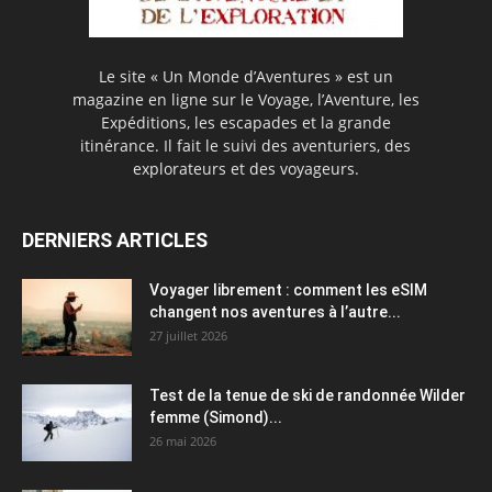
Le site « Un Monde d’Aventures » est un
magazine en ligne sur le Voyage, l’Aventure, les
Expéditions, les escapades et la grande
itinérance. Il fait le suivi des aventuriers, des
explorateurs et des voyageurs.
DERNIERS ARTICLES
Voyager librement : comment les eSIM
changent nos aventures à l’autre...
27 juillet 2026
Test de la tenue de ski de randonnée Wilder
femme (Simond)...
26 mai 2026