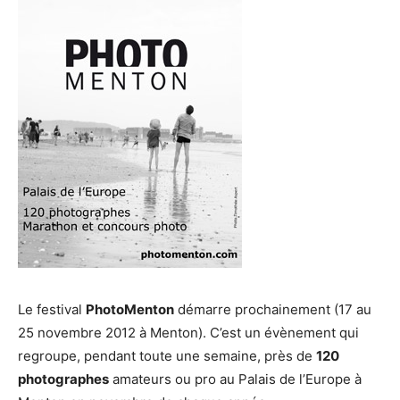
Le festival
PhotoMenton
démarre prochainement (17 au
25 novembre 2012 à Menton). C’est un évènement qui
regroupe, pendant toute une semaine, près de
120
photographes
amateurs ou pro au Palais de l’Europe à