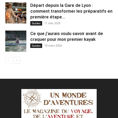
Départ depuis la Gare de Lyon :
comment transformer les préparatifs en
pre⁠mière étape...
11 mai 2026
Guides
Ce que j’aurais voulu savoir avant de
craquer pour mon premier kayak
18 mars 2026
Guides