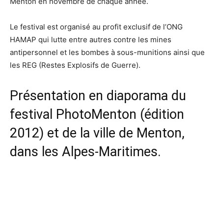
Menton en novembre de chaque année.
Le festival est organisé au profit exclusif de l’ONG
HAMAP qui lutte entre autres contre les mines
antipersonnel et les bombes à sous-munitions ainsi que
les REG (Restes Explosifs de Guerre).
Présentation en diaporama du
festival PhotoMenton (édition
2012) et de la ville de Menton,
dans les Alpes-Maritimes.