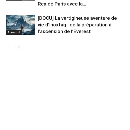
Rex de Paris avec la...
[DOCU] La vertigineuse aventure de
vie d’Inoxtag : de la préparation à
l’ascension de l’Everest
Actualité