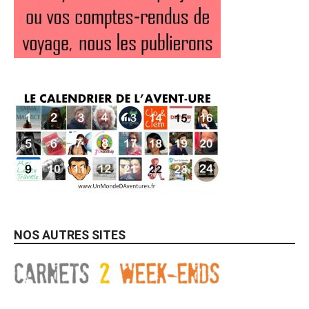
NOS AUTRES SITES