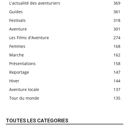
L'actualité des aventuriers
369
Guides
361
Festivals
318
Aventure
301
Les Films d'Aventure
274
Femmes
168
Marche
162
Présentations
158
Reportage
147
Hiver
144
Aventure locale
137
Tour du monde
135
TOUTES LES CATEGORIES