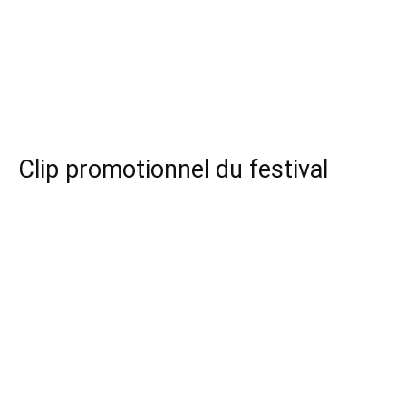
Clip promotionnel du festival