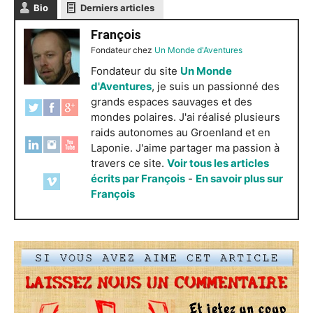
Bio
Derniers articles
François
Fondateur
chez
Un Monde d'Aventures
Fondateur du site
Un Monde
d'Aventures
, je suis un passionné des
grands espaces sauvages et des
mondes polaires. J'ai réalisé plusieurs
raids autonomes au Groenland et en
Laponie. J'aime partager ma passion à
travers ce site.
Voir tous les articles
écrits par François
-
En savoir plus sur
François