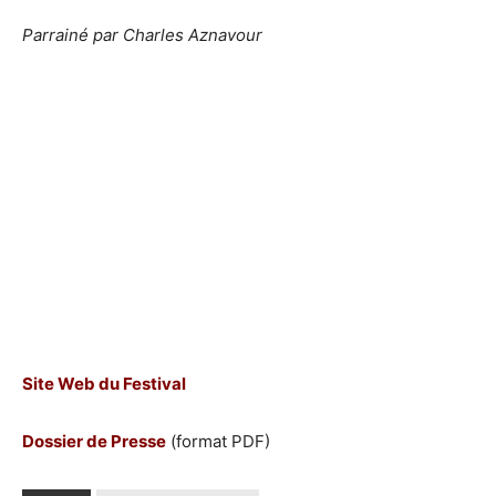
Parrainé par Charles Aznavour
Site Web du Festival
Dossier de Presse
(format PDF)