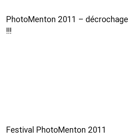
PhotoMenton 2011 – décrochage
!!!
Festival PhotoMenton 2011