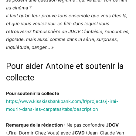
au cinéma ?
Il faut qu’on leur prouve tous ensemble que vous êtes là,
et que vous voulez voir ce film dans lequel vous
retrouverez l’atmosphère de JDCV : fantaisie, rencontres,
rigolade, mais aussi comme dans la série, surprises,
inquiétude, danger… »
Pour aider Antoine et soutenir la
collecte
Pour soutenir la collecte
:
https://www.kisskissbankbank.com/fr/projects/j-irai-
mourir-dans-les-carpates/tabs/description
Remarque de la rédaction
: Ne pas confondre
JDCV
(J’irai Dormir Chez Vous) avec
JCVD
(Jean-Claude Van