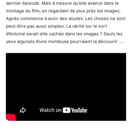
dernier épisode. Mais à mesure qu’elle avance dans le
montage du film, en regardant de plus près les images,
Agnès commence à avoir des doutes. Les choses ne sont
peut-être pas aussi simples. La vérité sur le sort
d’Antoine serait-elle cachée dans les images ? Seuls les
yeux aiguisés d’une monteuse pourraient la découvrir ….