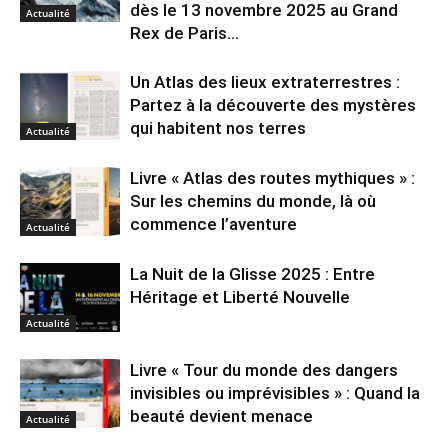
dès le 13 novembre 2025 au Grand
Actualité
Rex de Paris...
Un Atlas des lieux extraterrestres :
Partez à la découverte des mystères
qui habitent nos terres
Actualité
Livre « Atlas des routes mythiques » :
Sur les chemins du monde, là où
commence l’aventure
Actualité
La Nuit de la Glisse 2025 : Entre
Héritage et Liberté Nouvelle
Actualité
Livre « Tour du monde des dangers
invisibles ou imprévisibles » : Quand la
beauté devient menace
Actualité