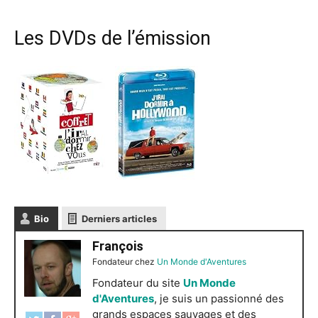
Les DVDs de l’émission
Bio
Derniers articles
François
Fondateur
chez
Un Monde d'Aventures
Fondateur du site
Un Monde
d'Aventures
, je suis un passionné des
grands espaces sauvages et des