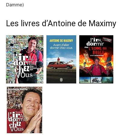
Damme)
Les livres d’Antoine de Maximy