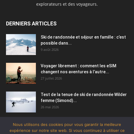
explorateurs et des voyageurs.
DERNIERS ARTICLES
Ski de randonnée et séjour en famille : c’est
possible dans...
9 août 2026
Voyager librement : comment les eSIM
changent nos aventures à l’autre...
27 juillet 2026
Test de la tenue de ski de randonnée Wilder
femme (Simond)...
26 mai 2026
Nous utilisons des cookies pour vous garantir la meilleure
expérience sur notre site web. Si vous continuez à utiliser ce