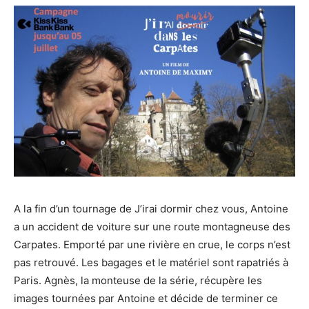
A la fin d’un tournage de J’irai dormir chez vous, Antoine
a un accident de voiture sur une route montagneuse des
Carpates. Emporté par une rivière en crue, le corps n’est
pas retrouvé. Les bagages et le matériel sont rapatriés à
Paris. Agnès, la monteuse de la série, récupère les
images tournées par Antoine et décide de terminer ce