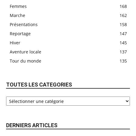
Femmes
168
Marche
162
Présentations
158
Reportage
147
Hiver
145
Aventure locale
137
Tour du monde
135
TOUTES LES CATEGORIES
DERNIERS ARTICLES