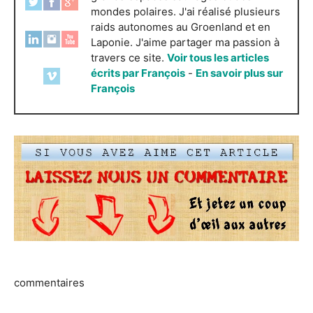
mondes polaires. J'ai réalisé plusieurs
raids autonomes au Groenland et en
Laponie. J'aime partager ma passion à
travers ce site.
Voir tous les articles
écrits par François
-
En savoir plus sur
François
commentaires