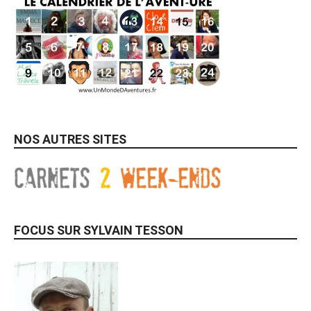
NOS AUTRES SITES
FOCUS SUR SYLVAIN TESSON