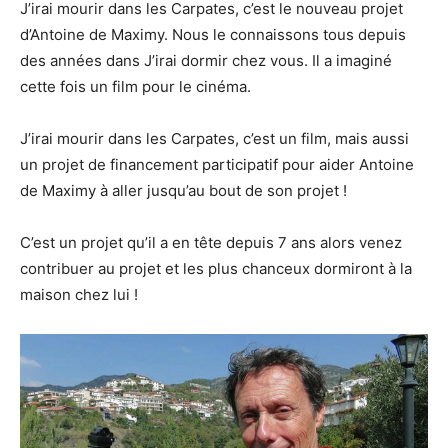
J’irai mourir dans les Carpates, c’est le nouveau projet
d’Antoine de Maximy. Nous le connaissons tous depuis
des années dans J’irai dormir chez vous. Il a imaginé
cette fois un film pour le cinéma.
J’irai mourir dans les Carpates, c’est un film, mais aussi
un projet de financement participatif pour aider Antoine
de Maximy à aller jusqu’au bout de son projet !
C’est un projet qu’il a en tête depuis 7 ans alors venez
contribuer au projet et les plus chanceux dormiront à la
maison chez lui !