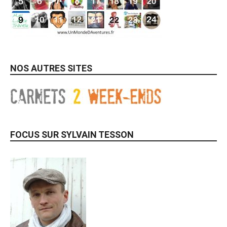
NOS AUTRES SITES
FOCUS SUR SYLVAIN TESSON