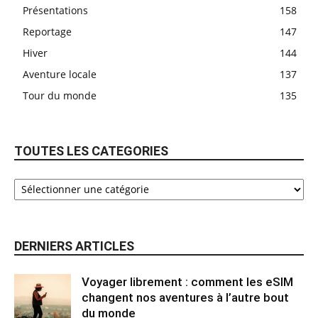
Présentations
158
Reportage
147
Hiver
144
Aventure locale
137
Tour du monde
135
TOUTES LES CATEGORIES
DERNIERS ARTICLES
Voyager librement : comment les eSIM
changent nos aventures à l’autre bout
du monde