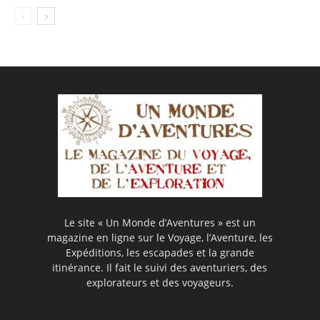
Le site « Un Monde d’Aventures » est un
magazine en ligne sur le Voyage, l’Aventure, les
Expéditions, les escapades et la grande
itinérance. Il fait le suivi des aventuriers, des
explorateurs et des voyageurs.