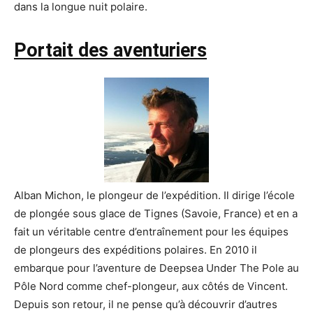
dans la longue nuit polaire.
Portait des aventuriers
Alban Michon, le plongeur de l’expédition. Il dirige l’école
de plongée sous glace de Tignes (Savoie, France) et en a
fait un véritable centre d’entraînement pour les équipes
de plongeurs des expéditions polaires. En 2010 il
embarque pour l’aventure de Deepsea Under The Pole au
Pôle Nord comme chef-plongeur, aux côtés de Vincent.
Depuis son retour, il ne pense qu’à découvrir d’autres