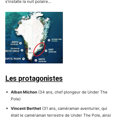
s’installe la nuit polaire…
Les protagonistes
Alban Michon
(34 ans, chef plongeur de Under The
Pole)
Vincent Berthet
(31 ans, caméraman aventurier, qui
était le caméraman terrestre de Under The Pole, ainsi