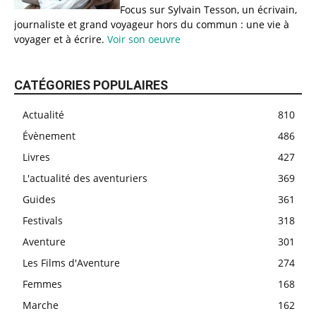
Focus sur Sylvain Tesson, un écrivain,
journaliste et grand voyageur hors du commun : une vie à
voyager et à écrire.
Voir son oeuvre
CATÉGORIES POPULAIRES
Actualité
810
Évènement
486
Livres
427
L'actualité des aventuriers
369
Guides
361
Festivals
318
Aventure
301
Les Films d'Aventure
274
Femmes
168
Marche
162