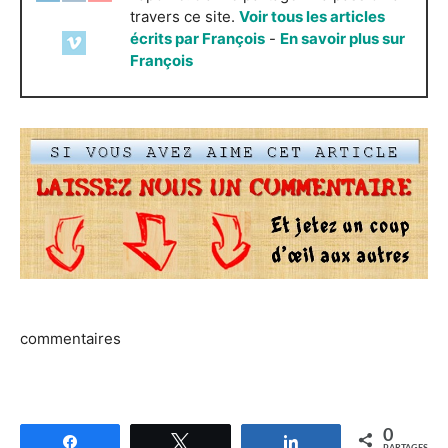
travers ce site.
Voir tous les articles
écrits par François
-
En savoir plus sur
François
commentaires
0
Partagez
Tweetez
Partagez