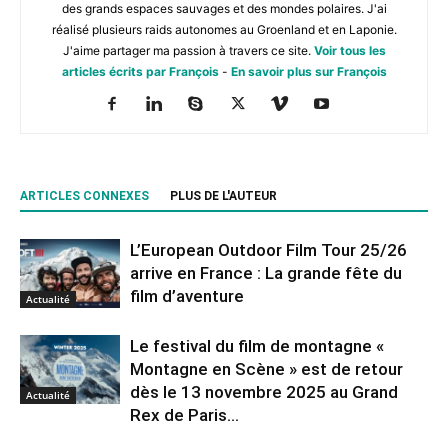
des grands espaces sauvages et des mondes polaires. J'ai
réalisé plusieurs raids autonomes au Groenland et en Laponie.
J'aime partager ma passion à travers ce site.
Voir tous les
articles écrits par François
-
En savoir plus sur François
ARTICLES CONNEXES
PLUS DE L'AUTEUR
L’European Outdoor Film Tour 25/26
arrive en France : La grande fête du
film d’aventure
Actualité
Le festival du film de montagne «
Montagne en Scène » est de retour
dès le 13 novembre 2025 au Grand
Actualité
Rex de Paris...