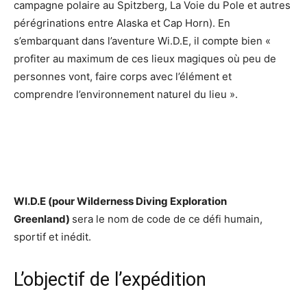
campagne polaire au Spitzberg, La Voie du Pole et autres
pérégrinations entre Alaska et Cap Horn). En
s’embarquant dans l’aventure Wi.D.E, il compte bien «
profiter au maximum de ces lieux magiques où peu de
personnes vont, faire corps avec l’élément et
comprendre l’environnement naturel du lieu ».
WI.D.E (pour Wilderness Diving Exploration
Greenland)
sera le nom de code de ce défi humain,
sportif et inédit.
L’objectif de l’expédition