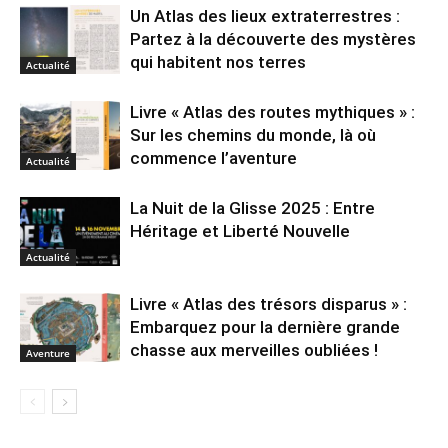
Un Atlas des lieux extraterrestres :
Partez à la découverte des mystères
qui habitent nos terres
Actualité
Livre « Atlas des routes mythiques » :
Sur les chemins du monde, là où
commence l’aventure
Actualité
La Nuit de la Glisse 2025 : Entre
Héritage et Liberté Nouvelle
Actualité
Livre « Atlas des trésors disparus » :
Embarquez pour la dernière grande
chasse aux merveilles oubliées !
Aventure