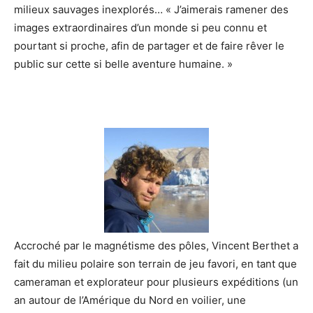
milieux sauvages inexplorés… « J’aimerais ramener des
images extraordinaires d’un monde si peu connu et
pourtant si proche, afin de partager et de faire rêver le
public sur cette si belle aventure humaine. »
Accroché par le magnétisme des pôles, Vincent Berthet a
fait du milieu polaire son terrain de jeu favori, en tant que
cameraman et explorateur pour plusieurs expéditions (un
an autour de l’Amérique du Nord en voilier, une