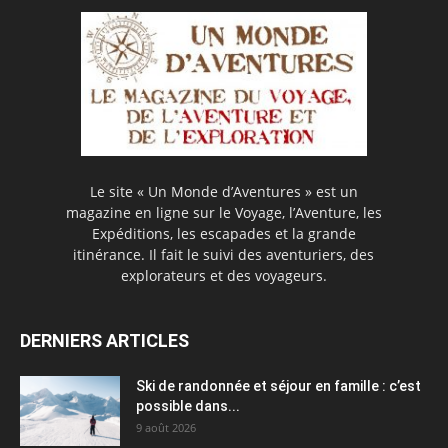
Le site « Un Monde d’Aventures » est un
magazine en ligne sur le Voyage, l’Aventure, les
Expéditions, les escapades et la grande
itinérance. Il fait le suivi des aventuriers, des
explorateurs et des voyageurs.
DERNIERS ARTICLES
Ski de randonnée et séjour en famille : c’est
possible dans...
9 août 2026