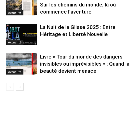
Sur les chemins du monde, là où
commence l’aventure
Actualité
La Nuit de la Glisse 2025 : Entre
Héritage et Liberté Nouvelle
Actualité
Livre « Tour du monde des dangers
invisibles ou imprévisibles » : Quand la
beauté devient menace
Actualité