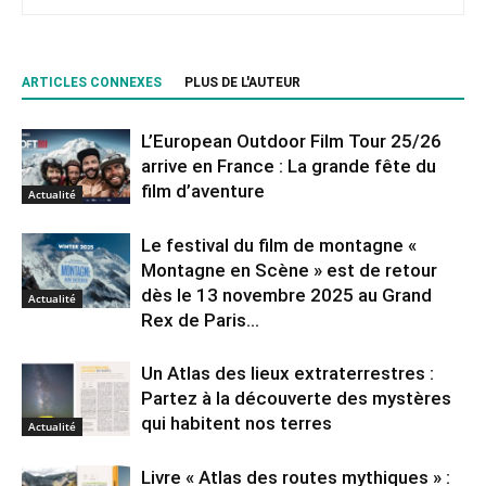
ARTICLES CONNEXES
PLUS DE L'AUTEUR
L’European Outdoor Film Tour 25/26
arrive en France : La grande fête du
film d’aventure
Actualité
Le festival du film de montagne «
Montagne en Scène » est de retour
dès le 13 novembre 2025 au Grand
Actualité
Rex de Paris...
Un Atlas des lieux extraterrestres :
Partez à la découverte des mystères
qui habitent nos terres
Actualité
Livre « Atlas des routes mythiques » :