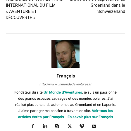
INTERNATIONAL DU FILM
Groenland dans le
« AVENTURE ET
Schweizerland
DÉCOUVERTE »
François
http://www.unmondedaventures.fr
Fondateur du site
Un Monde d'Aventures
, je suis un passionné
des grands espaces sauvages et des mondes polaires. J'ai
réalisé plusieurs raids autonomes au Groenland et en Laponie.
J'aime partager ma passion à travers ce site.
Voir tous les
articles écrits par François
-
En savoir plus sur François