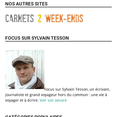
NOS AUTRES SITES
FOCUS SUR SYLVAIN TESSON
Focus sur Sylvain Tesson, un écrivain,
journaliste et grand voyageur hors du commun : une vie à
voyager et à écrire.
Voir son oeuvre