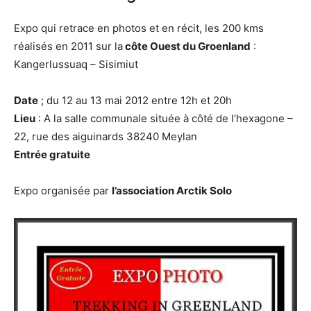
Expo qui retrace en photos et en récit, les 200 kms
réalisés en 2011 sur la
côte Ouest du Groenland
:
Kangerlussuaq – Sisimiut
Date
; du 12 au 13 mai 2012 entre 12h et 20h
Lieu
: A la salle communale située à côté de l’hexagone –
22, rue des aiguinards 38240 Meylan
Entrée gratuite
Expo organisée par
l’association Arctik Solo