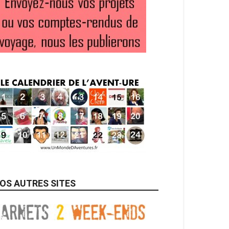
OS AUTRES SITES