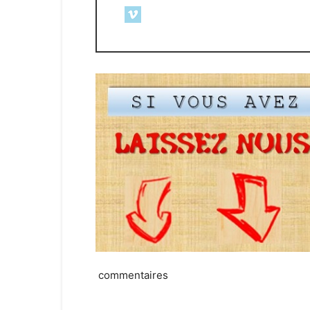
commentaires