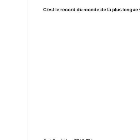
C’est le record du monde de la plus longue v