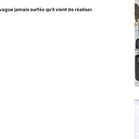
ague jamais surfée qu’il vient de réaliser.