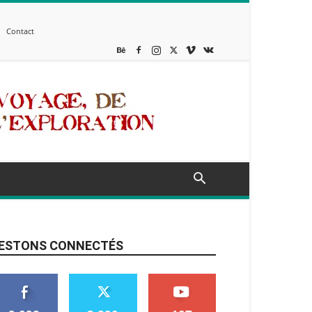
Contact
ESTONS CONNECTÉS