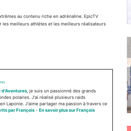
xtrêmes au contenu riche en adrénaline. EpicTV
 les meilleurs athlètes et les meilleurs réalisateurs
res
 d'Aventures
, je suis un passionné des grands
es polaires. J'ai réalisé plusieurs raids
n Laponie. J'aime partager ma passion à travers ce
crits par François
-
En savoir plus sur François