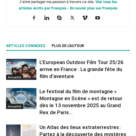
J'aime partager ma passion à travers ce site.
Voir tous les
articles écrits par François
-
En savoir plus sur François
ARTICLES CONNEXES
PLUS DE L'AUTEUR
L’European Outdoor Film Tour 25/26
arrive en France : La grande fête du
film d’aventure
Actualité
Le festival du film de montagne «
Montagne en Scène » est de retour
dès le 13 novembre 2025 au Grand
Actualité
Rex de Paris...
Un Atlas des lieux extraterrestres :
Partez à la découverte des mystères