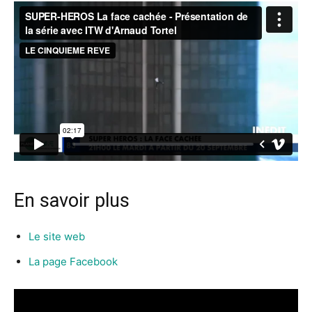
En savoir plus
Le site web
La page Facebook