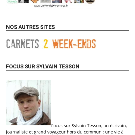
NOS AUTRES SITES
FOCUS SUR SYLVAIN TESSON
Focus sur Sylvain Tesson, un écrivain,
journaliste et grand voyageur hors du commun : une vie à