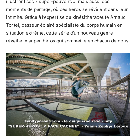
illustrent ses « super-pouvoirs », mais aussi des
moments de partage, où ces héros se révèlent dans leur
intimité. Grâce à l’expertise du kinésithérapeute Arnaud
Tortel, passeur éclairé spécialiste du corps humain en
situation extrême, cette série d’un nouveau genre
réveille le super-héros qui sommeille en chacun de nous.