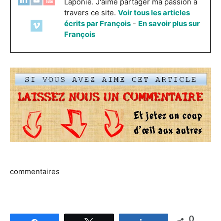
Laponie. J'aime partager ma passion à
travers ce site.
Voir tous les articles
écrits par François
-
En savoir plus sur
François
commentaires
0