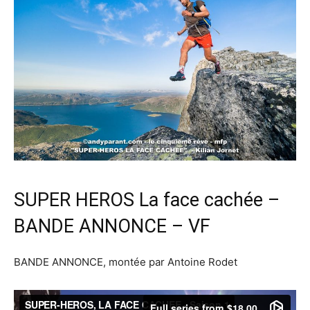
SUPER HEROS La face cachée –
BANDE ANNONCE – VF
BANDE ANNONCE, montée par Antoine Rodet