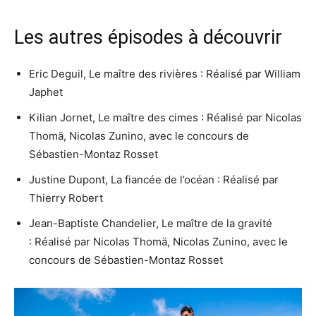
Les autres épisodes à découvrir
Eric Deguil, Le maître des rivières : Réalisé par William
Japhet
Kilian Jornet, Le maître des cimes : Réalisé par Nicolas
Thomä, Nicolas Zunino, avec le concours de
Sébastien-Montaz Rosset
Justine Dupont, La fiancée de l’océan : Réalisé par
Thierry Robert
Jean-Baptiste Chandelier, Le maître de la gravité
: Réalisé par Nicolas Thomä, Nicolas Zunino, avec le
concours de Sébastien-Montaz Rosset