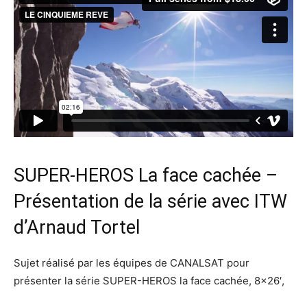
SUPER-HEROS La face cachée –
Présentation de la série avec ITW
d’Arnaud Tortel
Sujet réalisé par les équipes de CANALSAT pour
présenter la série SUPER-HEROS la face cachée, 8×26′,