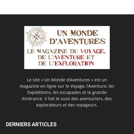
Le site « Un Monde d’Aventures » est un
magazine en ligne sur le Voyage, l’Aventure, les
Expéditions, les escapades et la grande
itinérance. Il fait le suivi des aventuriers, des
explorateurs et des voyageurs.
DERNIERS ARTICLES