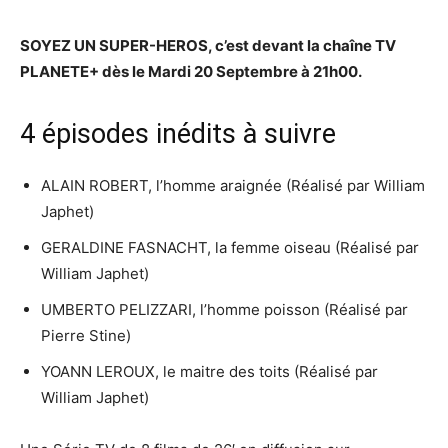
SOYEZ UN SUPER-HEROS, c’est devant la chaîne TV
PLANETE+ dès le Mardi 20 Septembre à 21h00.
4 épisodes inédits à suivre
ALAIN ROBERT, l’homme araignée (Réalisé par William
Japhet)
GERALDINE FASNACHT, la femme oiseau (Réalisé par
William Japhet)
UMBERTO PELIZZARI, l’homme poisson (Réalisé par
Pierre Stine)
YOANN LEROUX, le maitre des toits (Réalisé par
William Japhet)