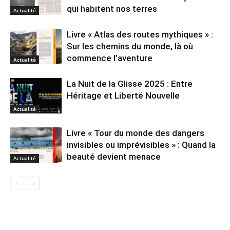
qui habitent nos terres
Actualité
Livre « Atlas des routes mythiques » :
Sur les chemins du monde, là où
commence l’aventure
Actualité
La Nuit de la Glisse 2025 : Entre
Héritage et Liberté Nouvelle
Actualité
Livre « Tour du monde des dangers
invisibles ou imprévisibles » : Quand la
beauté devient menace
Actualité