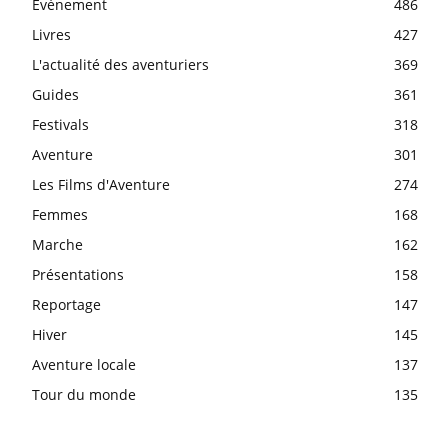
Évènement
486
Livres
427
L'actualité des aventuriers
369
Guides
361
Festivals
318
Aventure
301
Les Films d'Aventure
274
Femmes
168
Marche
162
Présentations
158
Reportage
147
Hiver
145
Aventure locale
137
Tour du monde
135