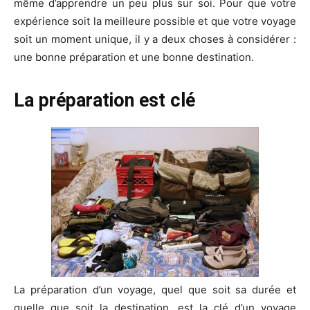
même d’apprendre un peu plus sur soi. Pour que votre
expérience soit la meilleure possible et que votre voyage
soit un moment unique, il y a deux choses à considérer :
une bonne préparation et une bonne destination.
La préparation est clé
La préparation d’un voyage, quel que soit sa durée et
quelle que soit la destination, est la clé d’un voyage