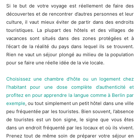
Si le but de votre voyage est réellement de faire des
découvertes et de rencontrer d’autres personnes et leur
culture, il vaut mieux éviter de partir dans des endroits
touristiques. La plupart des hôtels et des villages de
vacances sont situés dans des zones protégées et à
l’écart de la réalité du pays dans lequel ils se trouvent.
Rien ne vaut un séjour plongé au milieu de la population
pour se faire une réelle idée de la vie locale.
Choisissez une chambre d’hôte ou un logement chez
l’habitant pour une dose complète d’authenticité et
profitez en pour apprendre la langue comme à Berlin par
exemple
, ou tout simplement un petit hôtel dans une ville
peu fréquentée par les touristes. Bien souvent, l’absence
de touristes est un bon signe, le signe que vous êtes
dans un endroit fréquenté par les locaux et où ils vivent.
Prenez tout de même soin de préparer votre séjour en