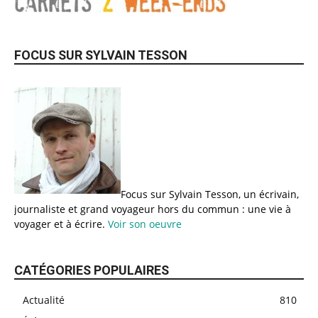
FOCUS SUR SYLVAIN TESSON
Focus sur Sylvain Tesson, un écrivain,
journaliste et grand voyageur hors du commun : une vie à
voyager et à écrire.
Voir son oeuvre
CATÉGORIES POPULAIRES
Actualité
810