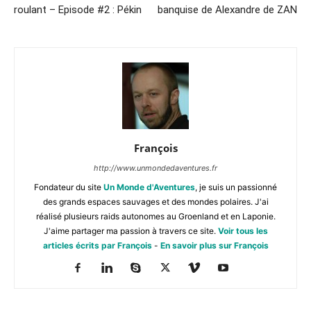
roulant – Episode #2 : Pékin
banquise de Alexandre de ZAN
François
http://www.unmondedaventures.fr
Fondateur du site
Un Monde d'Aventures
, je suis un passionné
des grands espaces sauvages et des mondes polaires. J'ai
réalisé plusieurs raids autonomes au Groenland et en Laponie.
J'aime partager ma passion à travers ce site.
Voir tous les
articles écrits par François
-
En savoir plus sur François