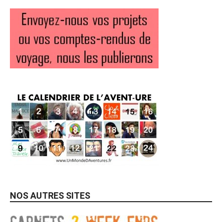
NOS AUTRES SITES