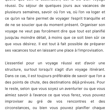
réussi. Du séjour de quelques jours aux vacances de
plusieurs semaines, savoir où l’on va, où l’on va loger et
ce qu’on va faire permet de voyager l’esprit tranquille et
de ne se soucier que du moment présent. Organiser son
voyage ne veut pas forcément dire que tout est planifié
jusqu’au moindre détail, à moins que ce soit bien sûr ce
que vous désirez. Il est tout à fait possible de préparer
ses vacances tout en laissant une place à l’improvisation.
L’essentiel pour un voyage réussi est d’avoir une
structure, surtout lorsqu’il s’agit d’un voyage itinérant.
Dans ce cas, il est toujours préférable de savoir que l’on a
des points de chute, des destinations déjà prévues. Pour
le reste, selon que vous soyez un aventurier ou que vous
aimiez savoir à l’avance ce que vous ferez, vous pouvez
improviser au gré de vos rencontres et des
circonstances, ou bien vous pouvez planifier chaque