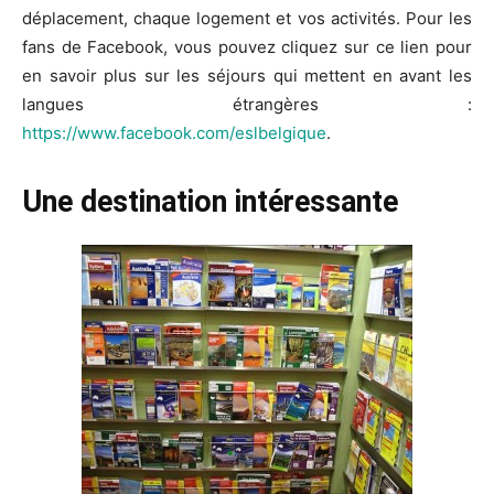
déplacement, chaque logement et vos activités. Pour les
fans de Facebook, vous pouvez cliquez sur ce lien pour
en savoir plus sur les séjours qui mettent en avant les
langues étrangères :
https://www.facebook.com/eslbelgique
.
Une destination intéressante