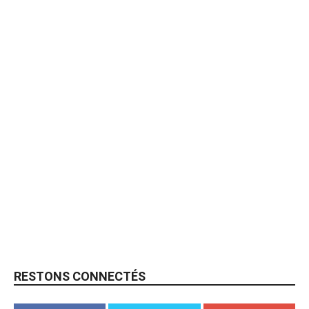
RESTONS CONNECTÉS