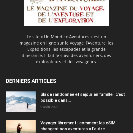
Le site « Un Monde d’Aventures » est un
magazine en ligne sur le Voyage, l’Aventure, les
Expéditions, les escapades et la grande
itinérance. Il fait le suivi des aventuriers, des
explorateurs et des voyageurs.
DERNIERS ARTICLES
Ski de randonnée et séjour en famille : c’est
possible dans...
9 août 2026
Voyager librement : comment les eSIM
changent nos aventures à l’autre...