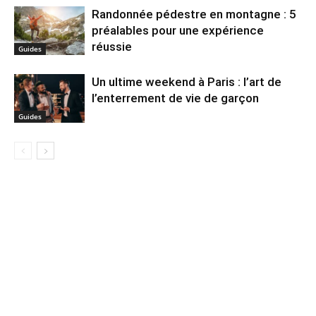
Randonnée pédestre en montagne : 5
préalables pour une expérience
réussie
Guides
Un ultime weekend à Paris : l’art de
l’enterrement de vie de garçon
Guides