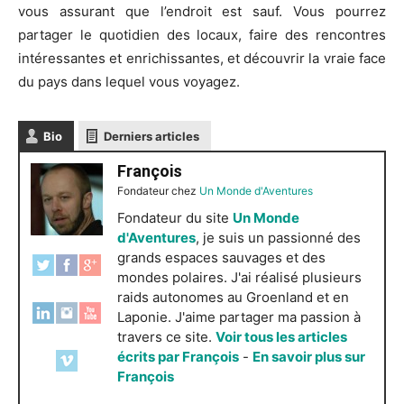
vous assurant que l’endroit est sauf. Vous pourrez
partager le quotidien des locaux, faire des rencontres
intéressantes et enrichissantes, et découvrir la vraie face
du pays dans lequel vous voyagez.
Bio
Derniers articles
François
Fondateur
chez
Un Monde d'Aventures
Fondateur du site
Un Monde
d'Aventures
, je suis un passionné des
grands espaces sauvages et des
mondes polaires. J'ai réalisé plusieurs
raids autonomes au Groenland et en
Laponie. J'aime partager ma passion à
travers ce site.
Voir tous les articles
écrits par François
-
En savoir plus sur
François