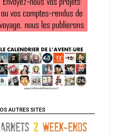
OS AUTRES SITES