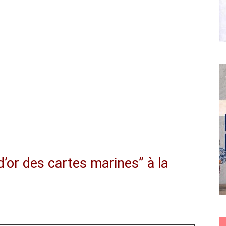
 d’or des cartes marines” à la