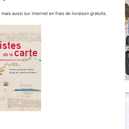
mais aussi sur internet en frais de livraison gratuits.