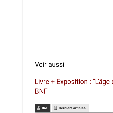
Voir aussi
Livre + Exposition : “L’âge
BNF
Bio
Derniers articles