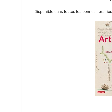
Disponible dans toutes les bonnes librairies 