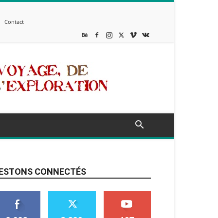
Contact
ESTONS CONNECTÉS