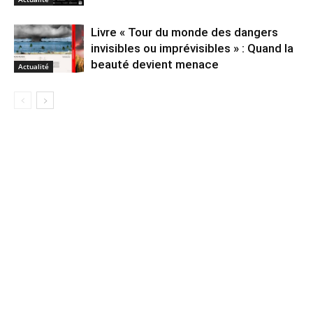
Livre « Tour du monde des dangers
invisibles ou imprévisibles » : Quand la
beauté devient menace
Actualité