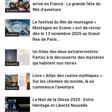
arrive en France : La grande fête du
film d’aventure
Actualité
Le festival du film de montagne «
Montagne en Scène » est de retour
dès le 13 novembre 2025 au Grand
Actualité
Rex de Paris...
Un Atlas des lieux extraterrestres :
Partez à la découverte des mystères
qui habitent nos terres
Actualité
Livre « Atlas des routes mythiques » :
Sur les chemins du monde, là où
commence l’aventure
Actualité
La Nuit de la Glisse 2025 : Entre
Héritage et Liberté Nouvelle
Actualité