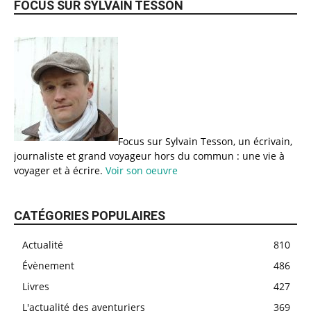
FOCUS SUR SYLVAIN TESSON
Focus sur Sylvain Tesson, un écrivain,
journaliste et grand voyageur hors du commun : une vie à
voyager et à écrire.
Voir son oeuvre
CATÉGORIES POPULAIRES
Actualité
810
Évènement
486
Livres
427
L'actualité des aventuriers
369