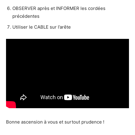
OBSERVER après et INFORMER les cordées
précédentes
Utiliser le CABLE sur l’arête
Bonne ascension à vous et surtout prudence !