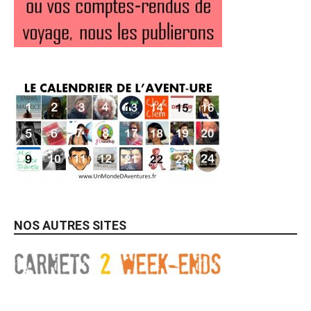
NOS AUTRES SITES