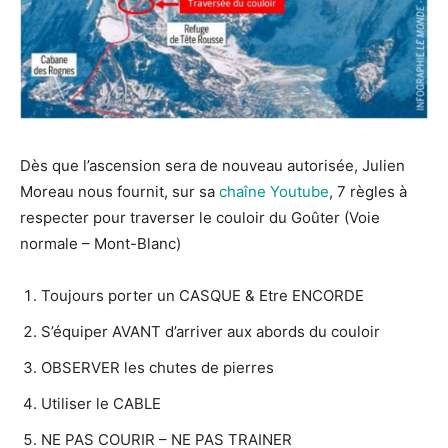
Dès que l’ascension sera de nouveau autorisée, Julien
Moreau nous fournit, sur sa
chaîne Youtube
, 7 règles à
respecter pour traverser le couloir du Goûter (Voie
normale – Mont-Blanc)
Toujours porter un CASQUE & Etre ENCORDE
S’équiper AVANT d’arriver aux abords du couloir
OBSERVER les chutes de pierres
Utiliser le CABLE
NE PAS COURIR – NE PAS TRAINER