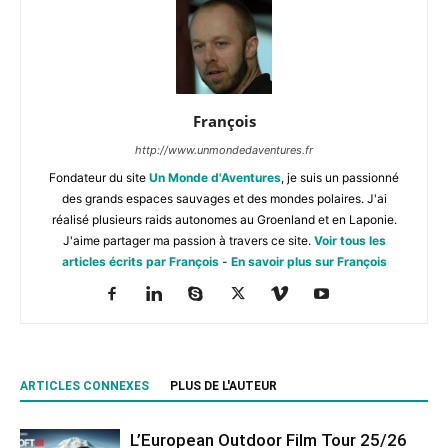
François
http://www.unmondedaventures.fr
Fondateur du site
Un Monde d'Aventures
, je suis un passionné
des grands espaces sauvages et des mondes polaires. J'ai
réalisé plusieurs raids autonomes au Groenland et en Laponie.
J'aime partager ma passion à travers ce site.
Voir tous les
articles écrits par François
-
En savoir plus sur François
ARTICLES CONNEXES
PLUS DE L'AUTEUR
L’European Outdoor Film Tour 25/26