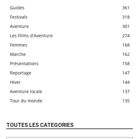
Guides
361
Festivals
318
Aventure
301
Les Films d'Aventure
274
Femmes
168
Marche
162
Présentations
158
Reportage
147
Hiver
144
Aventure locale
137
Tour du monde
135
TOUTES LES CATEGORIES