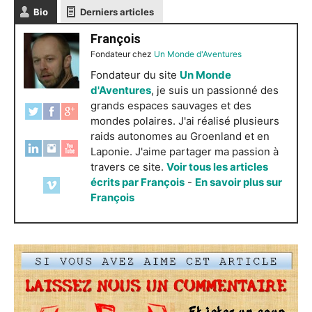
Bio
Derniers articles
François
Fondateur
chez
Un Monde d'Aventures
Fondateur du site
Un Monde
d'Aventures
, je suis un passionné des
grands espaces sauvages et des
mondes polaires. J'ai réalisé plusieurs
raids autonomes au Groenland et en
Laponie. J'aime partager ma passion à
travers ce site.
Voir tous les articles
écrits par François
-
En savoir plus sur
François