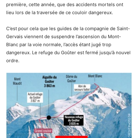
première, cette année, que des accidents mortels ont
lieu lors de la traversée de ce couloir dangereux.
C’est pour cela que les guides de la compagnie de Saint-
Gervais viennent de suspendre l’ascension du Mont-
Blanc par la voie normale, l’accès étant jugé trop
dangereux. Le refuge du Goûter est fermé jusqu’à nouvel
ordre.