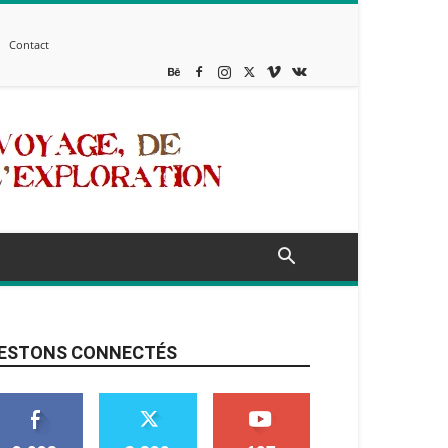
Contact
ESTONS CONNECTÉS