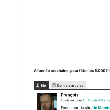
A l’année prochaine, pour fêter les 5.000 !!!
Bio
Derniers articles
François
Fondateur
chez
Un Monde d'Aventu
Fondateur du site
Un Monde