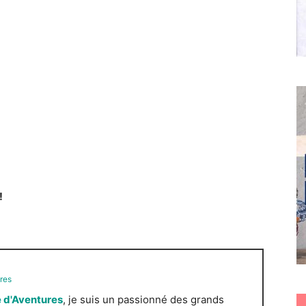
!
res
 d'Aventures
, je suis un passionné des grands