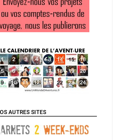
OS AUTRES SITES