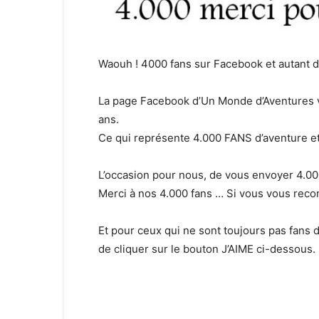
Waouh ! 4000 fans sur Facebook et autant
La page Facebook d’Un Monde d’Aventures vi
ans.
Ce qui représente 4.000 FANS d’aventure et
L’occasion pour nous, de vous envoyer 4.0
Merci à nos 4.000 fans … Si vous vous rec
Et pour ceux qui ne sont toujours pas fans de
de cliquer sur le bouton J’AIME ci-dessous.