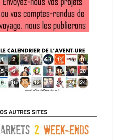
OS AUTRES SITES