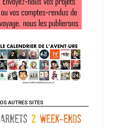
OS AUTRES SITES