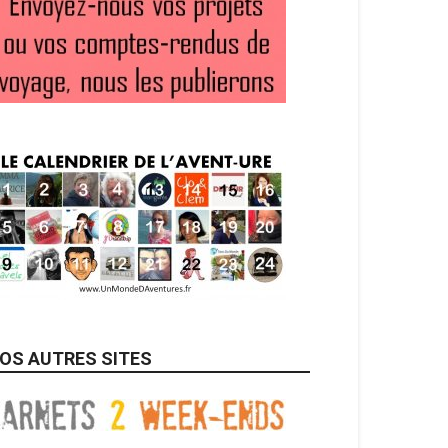
OS AUTRES SITES