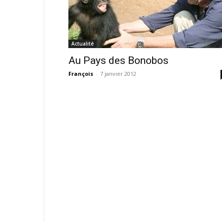
Actualité
Au Pays des Bonobos
François
-
7 janvier 2012