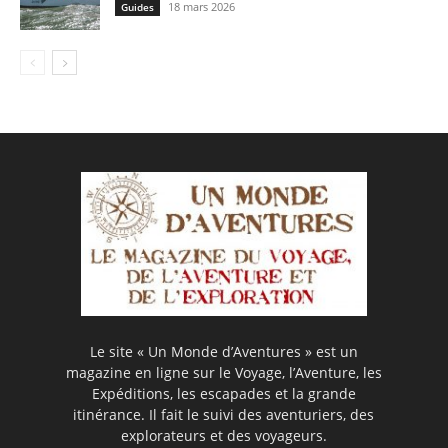
18 mars 2026
Guides
Le site « Un Monde d’Aventures » est un
magazine en ligne sur le Voyage, l’Aventure, les
Expéditions, les escapades et la grande
itinérance. Il fait le suivi des aventuriers, des
explorateurs et des voyageurs.