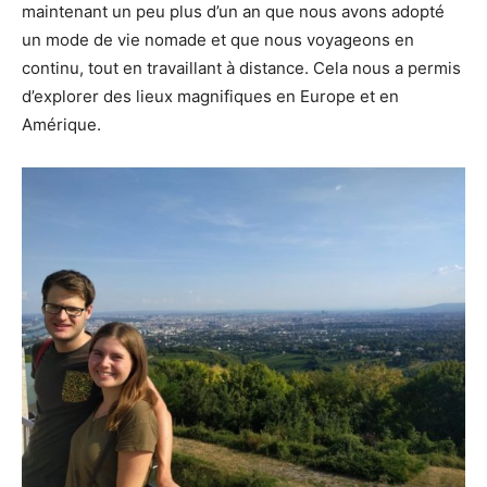
maintenant un peu plus d’un an que nous avons adopté
un mode de vie nomade et que nous voyageons en
continu, tout en travaillant à distance. Cela nous a permis
d’explorer des lieux magnifiques en Europe et en
Amérique.