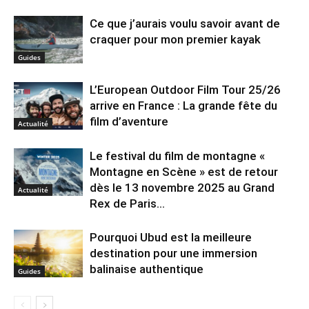
Ce que j’aurais voulu savoir avant de
craquer pour mon premier kayak
Guides
L’European Outdoor Film Tour 25/26
arrive en France : La grande fête du
film d’aventure
Actualité
Le festival du film de montagne «
Montagne en Scène » est de retour
dès le 13 novembre 2025 au Grand
Actualité
Rex de Paris...
Pourquoi Ubud est la meilleure
destination pour une immersion
balinaise authentique
Guides