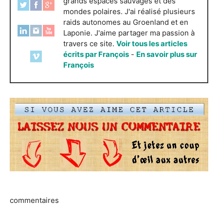
grands espaces sauvages et des
mondes polaires. J'ai réalisé plusieurs
raids autonomes au Groenland et en
Laponie. J'aime partager ma passion à
travers ce site.
Voir tous les articles
écrits par François
-
En savoir plus sur
François
commentaires