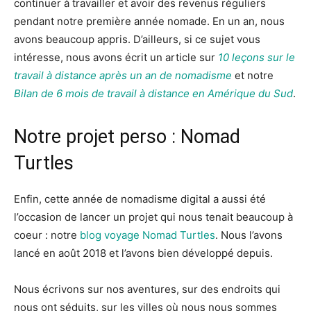
continuer à travailler et avoir des revenus réguliers
pendant notre première année nomade. En un an, nous
avons beaucoup appris. D’ailleurs, si ce sujet vous
intéresse, nous avons écrit un article sur
10 leçons sur le
travail à distance après un an de nomadisme
et notre
Bilan de 6 mois de travail à distance en Amérique du Sud
.
Notre projet perso : Nomad
Turtles
Enfin, cette année de nomadisme digital a aussi été
l’occasion de lancer un projet qui nous tenait beaucoup à
coeur : notre
blog voyage Nomad Turtles
. Nous l’avons
lancé en août 2018 et l’avons bien développé depuis.
Nous écrivons sur nos aventures, sur des endroits qui
nous ont séduits, sur les villes où nous nous sommes