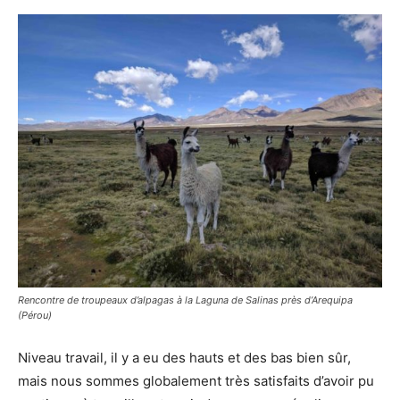
Rencontre de troupeaux d’alpagas à la Laguna de Salinas près d’Arequipa
(Pérou)
Niveau travail, il y a eu des hauts et des bas bien sûr,
mais nous sommes globalement très satisfaits d’avoir pu