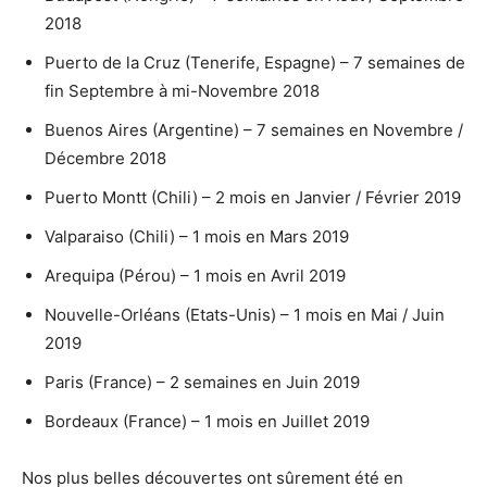
2018
Puerto de la Cruz (Tenerife, Espagne) – 7 semaines de
fin Septembre à mi-Novembre 2018
Buenos Aires (Argentine) – 7 semaines en Novembre /
Décembre 2018
Puerto Montt (Chili) – 2 mois en Janvier / Février 2019
Valparaiso (Chili) – 1 mois en Mars 2019
Arequipa (Pérou) – 1 mois en Avril 2019
Nouvelle-Orléans (Etats-Unis) – 1 mois en Mai / Juin
2019
Paris (France) – 2 semaines en Juin 2019
Bordeaux (France) – 1 mois en Juillet 2019
Nos plus belles découvertes ont sûrement été en