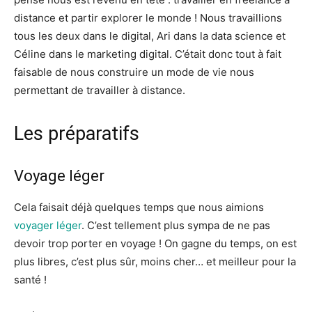
distance et partir explorer le monde ! Nous travaillions
tous les deux dans le digital, Ari dans la data science et
Céline dans le marketing digital. C’était donc tout à fait
faisable de nous construire un mode de vie nous
permettant de travailler à distance.
Les préparatifs
Voyage léger
Cela faisait déjà quelques temps que nous aimions
voyager léger
. C’est tellement plus sympa de ne pas
devoir trop porter en voyage ! On gagne du temps, on est
plus libres, c’est plus sûr, moins cher… et meilleur pour la
santé !