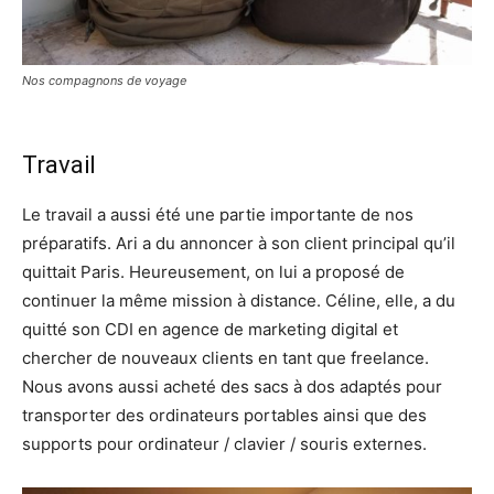
Nos compagnons de voyage
Travail
Le travail a aussi été une partie importante de nos
préparatifs. Ari a du annoncer à son client principal qu’il
quittait Paris. Heureusement, on lui a proposé de
continuer la même mission à distance. Céline, elle, a du
quitté son CDI en agence de marketing digital et
chercher de nouveaux clients en tant que freelance.
Nous avons aussi acheté des sacs à dos adaptés pour
transporter des ordinateurs portables ainsi que des
supports pour ordinateur / clavier / souris externes.