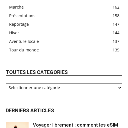
Marche
162
Présentations
158
Reportage
147
Hiver
144
Aventure locale
137
Tour du monde
135
TOUTES LES CATEGORIES
DERNIERS ARTICLES
Voyager librement : comment les eSIM