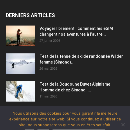
DERNIERS ARTICLES
Voyager librement : comment les eSIM
changent nos aventures à l’autre...
27 juillet 2026
Test de la tenue de ski de randonnée Wilder
femme (Simond)...
26 mai 2026
Test de la Doudoune Duvet Alpinisme
Homme de chez Simond :...
11 mai 2026
Nous utilisons des cookies pour vous garantir la meilleure
expérience sur notre site web. Si vous continuez à utiliser ce
site, nous supposerons que vous en êtes satisfait.