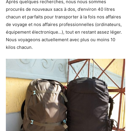
Après quelques recherches, nous nous sommes
procurés de nouveaux sacs à dos, d’environ 40 litres
chacun et parfaits pour transporter à la fois nos affaires
de voyage et nos affaires professionnelles (ordinateurs,
équipement électronique…), tout en restant assez léger.
Nous voyageons actuellement avec plus ou moins 10
kilos chacun.