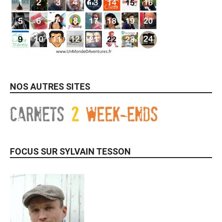
NOS AUTRES SITES
FOCUS SUR SYLVAIN TESSON