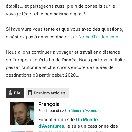
établis… et partageons aussi plein de conseils sur le
voyage léger et le nomadisme digital !
Si l’aventure vous tente et que vous avez des questions,
n’hésitez pas à nous contacter sur
NomadTurtles.com
!
Nous allons continuer à voyager et travailler à distance,
en Europe jusqu’à la fin de l’année. Nous partons en Italie
passer l’automne et cherchons encore des idées de
destinations où partir début 2020…
Bio
Derniers articles
François
Fondateur
chez
Un Monde d'Aventures
Fondateur du site
Un Monde
d'Aventures
, je suis un passionné des