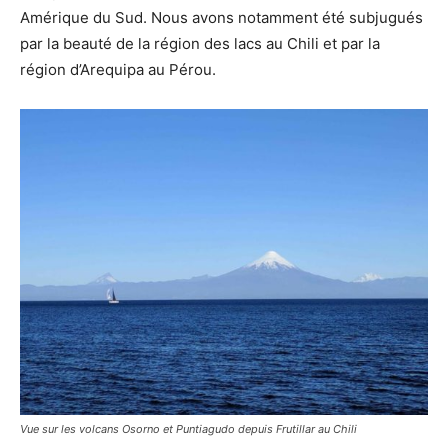
Amérique du Sud. Nous avons notamment été subjugués
par la beauté de la région des lacs au Chili et par la
région d’Arequipa au Pérou.
Vue sur les volcans Osorno et Puntiagudo depuis Frutillar au Chili