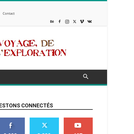
Contact
ESTONS CONNECTÉS