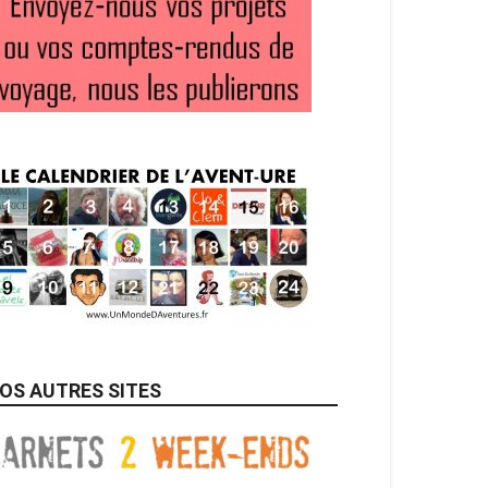
OS AUTRES SITES