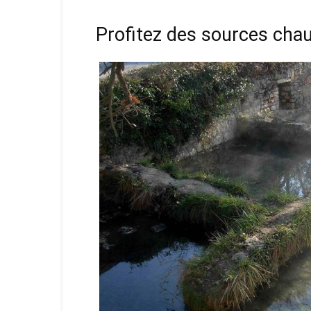
Profitez des sources cha