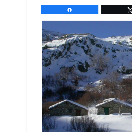
Partagez