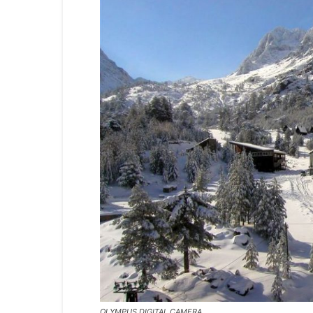
OLYMPUS DIGITAL CAMERA